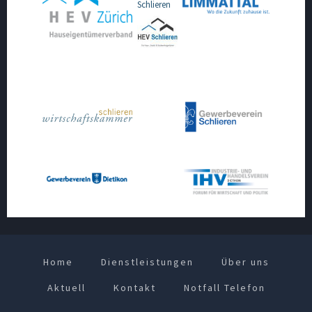
Schlieren
Home
Dienstleistungen
Über uns
Aktuell
Kontakt
Notfall Telefon