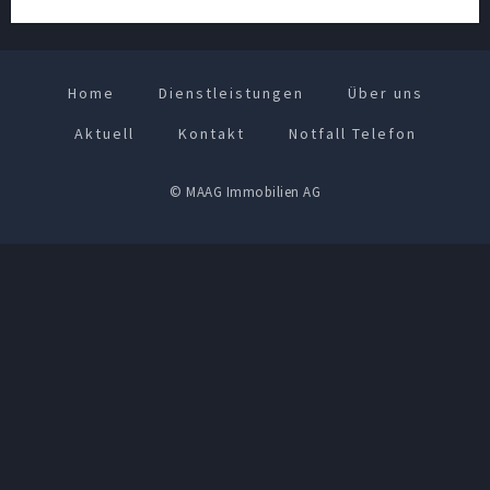
Home
Dienstleistungen
Über uns
Aktuell
Kontakt
Notfall Telefon
© MAAG Immobilien AG