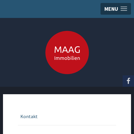
MENU
Kontakt